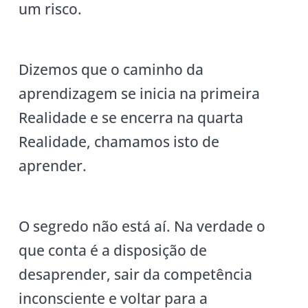
um risco.
Dizemos que o caminho da
aprendizagem se inicia na primeira
Realidade e se encerra na quarta
Realidade, chamamos isto de
aprender.
O segredo não está aí. Na verdade o
que conta é a disposição de
desaprender, sair da competência
inconsciente e voltar para a