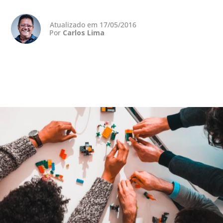
Atualizado em 17/05/2016
Por
Carlos Lima