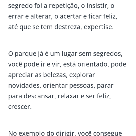
segredo foi a repetição, o insistir, o
errar e alterar, o acertar e ficar feliz,
até que se tem destreza, expertise.
O parque já é um lugar sem segredos,
você pode ir e vir, está orientado, pode
apreciar as belezas, explorar
novidades, orientar pessoas, parar
para descansar, relaxar e ser feliz,
crescer.
No exemplo do dirigir, você consegue