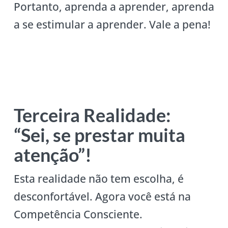
Portanto, aprenda a aprender, aprenda
a se estimular a aprender. Vale a pena!
Terceira Realidade:
“Sei, se prestar muita
atenção”!
Esta realidade não tem escolha, é
desconfortável. Agora você está na
Competência Consciente.