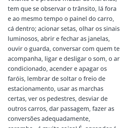
tem que se observar o trânsito, lá fora
e ao mesmo tempo o painel do carro,
cá dentro; acionar setas, olhar os sinais
luminosos, abrir e fechar as janelas,
ouvir o guarda, conversar com quem te
acompanha, ligar e desligar o som, o ar
condicionado, acender e apagar os
faróis, lembrar de soltar o freio de
estacionamento, usar as marchas
certas, ver os pedestres, desviar de
outros carros, dar passagem, fazer as
conversões adequadamente,