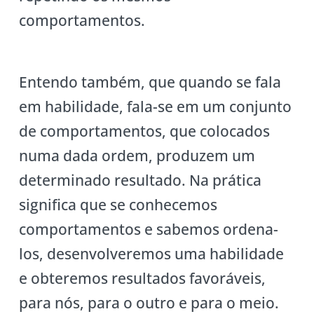
comportamentos.
Entendo também, que quando se fala
em habilidade, fala-se em um conjunto
de comportamentos, que colocados
numa dada ordem, produzem um
determinado resultado. Na prática
significa que se conhecemos
comportamentos e sabemos ordena-
los, desenvolveremos uma habilidade
e obteremos resultados favoráveis,
para nós, para o outro e para o meio.