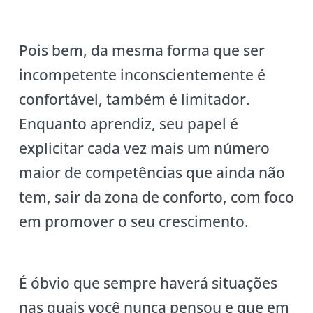
Pois bem, da mesma forma que ser
incompetente inconscientemente é
confortável, também é limitador.
Enquanto aprendiz, seu papel é
explicitar cada vez mais um número
maior de competências que ainda não
tem, sair da zona de conforto, com foco
em promover o seu crescimento.
É óbvio que sempre haverá situações
nas quais você nunca pensou e que em