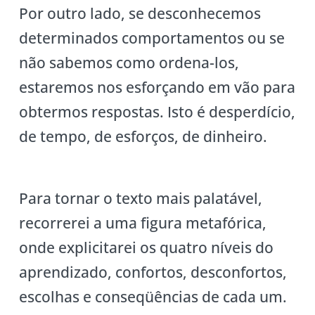
Por outro lado, se desconhecemos
determinados comportamentos ou se
não sabemos como ordena-los,
estaremos nos esforçando em vão para
obtermos respostas. Isto é desperdício,
de tempo, de esforços, de dinheiro.
Para tornar o texto mais palatável,
recorrerei a uma figura metafórica,
onde explicitarei os quatro níveis do
aprendizado, confortos, desconfortos,
escolhas e conseqüências de cada um.