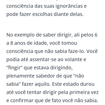
consciência das suas ignorâncias e
pode fazer escolhas diante delas.
No exemplo de saber dirigir, ali pelos 6
a 8 anos de idade, você tomou
consciência que não sabia faze-lo. Você
podia até assentar-se ao volante e
“fingir” que estava dirigindo,
plenamente sabedor de que “não
sabia” fazer aquilo. Este estado durou
até você tentar dirigir pela primeira vez
e confirmar que de fato você não sabia.