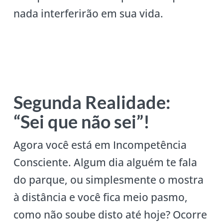
nada interferirão em sua vida.
Segunda Realidade:
“Sei que não sei”!
Agora você está em Incompetência
Consciente. Algum dia alguém te fala
do parque, ou simplesmente o mostra
à distância e você fica meio pasmo,
como não soube disto até hoje? Ocorre