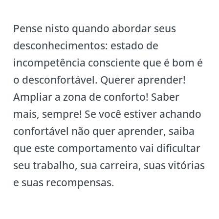
Pense nisto quando abordar seus
desconhecimentos: estado de
incompetência consciente que é bom é
o desconfortável. Querer aprender!
Ampliar a zona de conforto! Saber
mais, sempre! Se você estiver achando
confortável não quer aprender, saiba
que este comportamento vai dificultar
seu trabalho, sua carreira, suas vitórias
e suas recompensas.