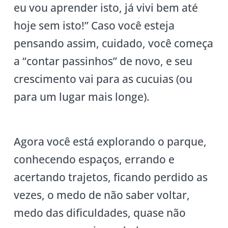
eu vou aprender isto, já vivi bem até
hoje sem isto!” Caso você esteja
pensando assim, cuidado, você começa
a “contar passinhos” de novo, e seu
crescimento vai para as cucuias (ou
para um lugar mais longe).
Agora você está explorando o parque,
conhecendo espaços, errando e
acertando trajetos, ficando perdido as
vezes, o medo de não saber voltar,
medo das dificuldades, quase não