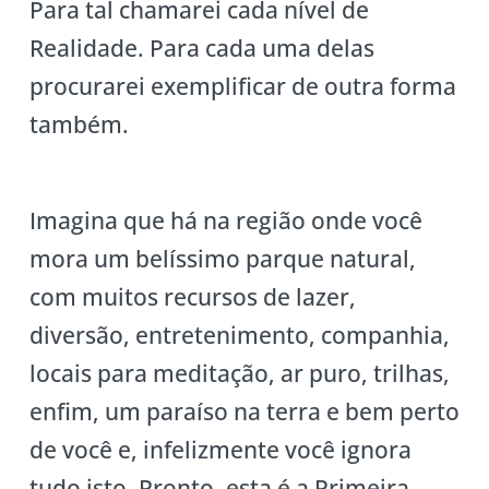
Para tal chamarei cada nível de
Realidade. Para cada uma delas
procurarei exemplificar de outra forma
também.
Imagina que há na região onde você
mora um belíssimo parque natural,
com muitos recursos de lazer,
diversão, entretenimento, companhia,
locais para meditação, ar puro, trilhas,
enfim, um paraíso na terra e bem perto
de você e, infelizmente você ignora
tudo isto. Pronto, esta é a Primeira