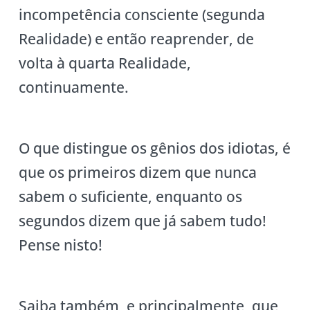
incompetência consciente (segunda
Realidade) e então reaprender, de
volta à quarta Realidade,
continuamente.
O que distingue os gênios dos idiotas, é
que os primeiros dizem que nunca
sabem o suficiente, enquanto os
segundos dizem que já sabem tudo!
Pense nisto!
Saiba também, e principalmente, que