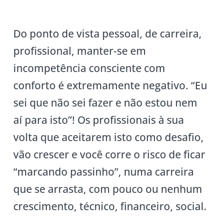
Do ponto de vista pessoal, de carreira,
profissional, manter-se em
incompetência consciente com
conforto é extremamente negativo. “Eu
sei que não sei fazer e não estou nem
aí para isto”! Os profissionais à sua
volta que aceitarem isto como desafio,
vão crescer e você corre o risco de ficar
“marcando passinho”, numa carreira
que se arrasta, com pouco ou nenhum
crescimento, técnico, financeiro, social.