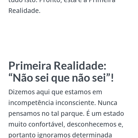
Realidade.
Primeira Realidade:
“Não sei que não sei”!
Dizemos aqui que estamos em
incompetência inconsciente. Nunca
pensamos no tal parque. É um estado
muito confortável, desconhecemos e,
portanto ignoramos determinada