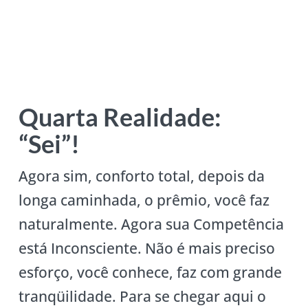
Quarta Realidade:
“Sei”!
Agora sim, conforto total, depois da
longa caminhada, o prêmio, você faz
naturalmente. Agora sua Competência
está Inconsciente. Não é mais preciso
esforço, você conhece, faz com grande
tranqüilidade. Para se chegar aqui o