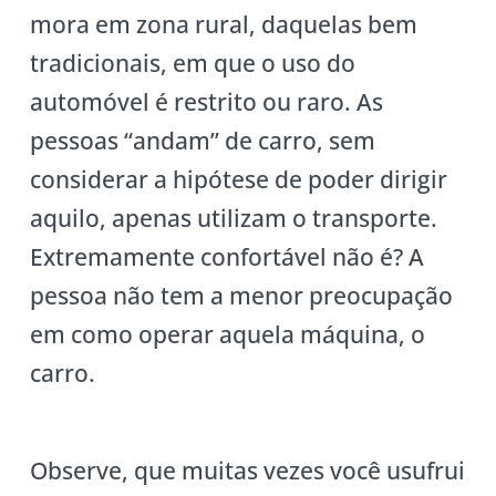
mora em zona rural, daquelas bem
tradicionais, em que o uso do
automóvel é restrito ou raro. As
pessoas “andam” de carro, sem
considerar a hipótese de poder dirigir
aquilo, apenas utilizam o transporte.
Extremamente confortável não é? A
pessoa não tem a menor preocupação
em como operar aquela máquina, o
carro.
Observe, que muitas vezes você usufrui