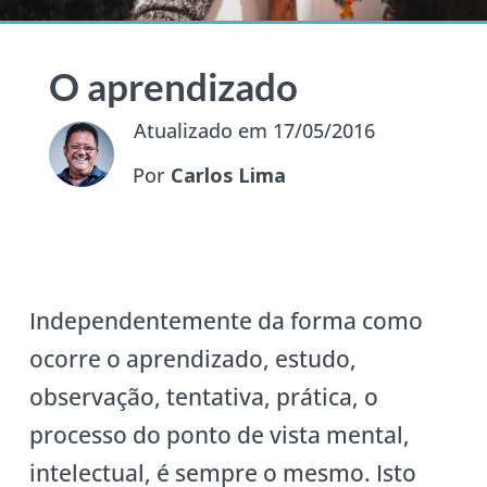
O aprendizado
Atualizado em 17/05/2016
Por
Carlos Lima
Independentemente da forma como
ocorre o aprendizado, estudo,
observação, tentativa, prática, o
processo do ponto de vista mental,
intelectual, é sempre o mesmo. Isto