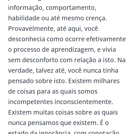
informação, comportamento,
habilidade ou até mesmo crença.
Provavelmente, até aqui, você
desconhecia como ocorre efetivamente
o processo de aprendizagem, e vivia
sem desconforto com relação a isto. Na
verdade, talvez até, você nunca tinha
pensado sobre isto. Existem milhares
de coisas para as quais somos
incompetentes inconscientemente.
Existem muitas coisas sobre as quais
nunca pensamos que existem. É o
estado da ignorância, com conotação