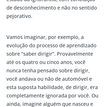
de desconhecimento e não no sentido
pejorativo.
Vamos imaginar, por exemplo, a
evolução do processo de aprendizado
sobre “saber dirigir”. Provavelmente
até os quatro ou cinco anos, você
nunca tenha pensado sobre dirigir,
você andava ou não de automóvel e
esta suposta habilidade, de dirigir, era
completamente ignorada por você. Ou
ainda, imagine alguém que nasceu e