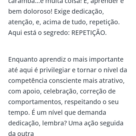
caramba…é muita coisa! É, aprender é
bem doloroso! Exige dedicação,
atenção, e, acima de tudo, repetição.
Aqui está o segredo: REPETIÇÃO.
Enquanto aprendiz o mais importante
até aqui é privilegiar e tornar o nível da
competência consciente mais atrativo,
com apoio, celebração, correção de
comportamentos, respeitando o seu
tempo. É um nível que demanda
dedicação, lembra? Uma ação seguida
da outra