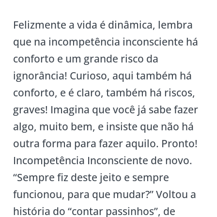
Felizmente a vida é dinâmica, lembra
que na incompetência inconsciente há
conforto e um grande risco da
ignorância! Curioso, aqui também há
conforto, e é claro, também há riscos,
graves! Imagina que você já sabe fazer
algo, muito bem, e insiste que não há
outra forma para fazer aquilo. Pronto!
Incompetência Inconsciente de novo.
“Sempre fiz deste jeito e sempre
funcionou, para que mudar?” Voltou a
história do “contar passinhos”, de