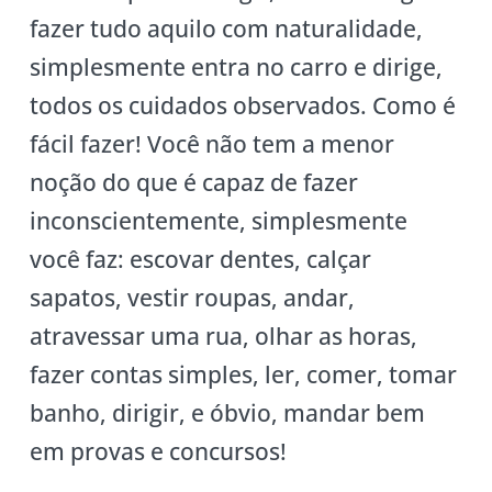
fazer tudo aquilo com naturalidade,
simplesmente entra no carro e dirige,
todos os cuidados observados. Como é
fácil fazer! Você não tem a menor
noção do que é capaz de fazer
inconscientemente, simplesmente
você faz: escovar dentes, calçar
sapatos, vestir roupas, andar,
atravessar uma rua, olhar as horas,
fazer contas simples, ler, comer, tomar
banho, dirigir, e óbvio, mandar bem
em provas e concursos!