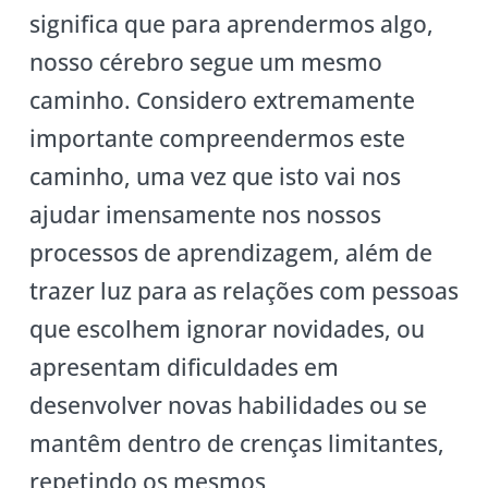
significa que para aprendermos algo,
nosso cérebro segue um mesmo
caminho. Considero extremamente
importante compreendermos este
caminho, uma vez que isto vai nos
ajudar imensamente nos nossos
processos de aprendizagem, além de
trazer luz para as relações com pessoas
que escolhem ignorar novidades, ou
apresentam dificuldades em
desenvolver novas habilidades ou se
mantêm dentro de crenças limitantes,
repetindo os mesmos