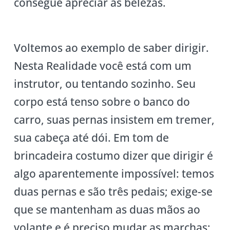
consegue apreciar as belezas.
Voltemos ao exemplo de saber dirigir.
Nesta Realidade você está com um
instrutor, ou tentando sozinho. Seu
corpo está tenso sobre o banco do
carro, suas pernas insistem em tremer,
sua cabeça até dói. Em tom de
brincadeira costumo dizer que dirigir é
algo aparentemente impossível: temos
duas pernas e são três pedais; exige-se
que se mantenham as duas mãos ao
volante e é preciso mudar as marchas;