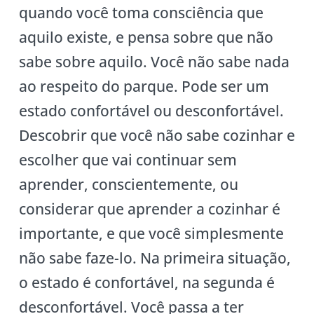
quando você toma consciência que
aquilo existe, e pensa sobre que não
sabe sobre aquilo. Você não sabe nada
ao respeito do parque. Pode ser um
estado confortável ou desconfortável.
Descobrir que você não sabe cozinhar e
escolher que vai continuar sem
aprender, conscientemente, ou
considerar que aprender a cozinhar é
importante, e que você simplesmente
não sabe faze-lo. Na primeira situação,
o estado é confortável, na segunda é
desconfortável. Você passa a ter