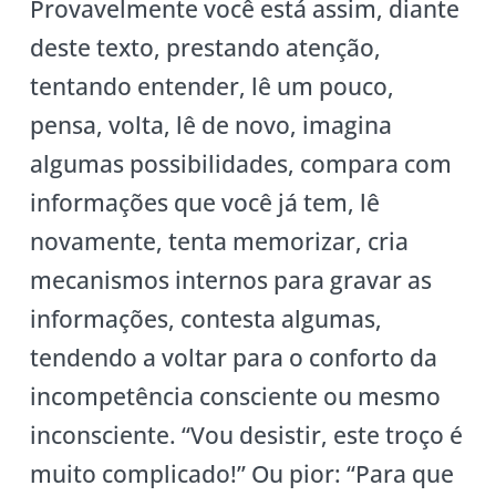
Provavelmente você está assim, diante
deste texto, prestando atenção,
tentando entender, lê um pouco,
pensa, volta, lê de novo, imagina
algumas possibilidades, compara com
informações que você já tem, lê
novamente, tenta memorizar, cria
mecanismos internos para gravar as
informações, contesta algumas,
tendendo a voltar para o conforto da
incompetência consciente ou mesmo
inconsciente. “Vou desistir, este troço é
muito complicado!” Ou pior: “Para que