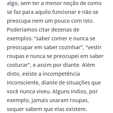
algo, sem ter a menor noção de como
se faz para aquilo funcionar e não se
preocupa nem um pouco com isto.
Poderíamos citar dezenas de
exemplos: “saber comer e nunca se
preocupar em saber cozinhar”, “vestir
roupas e nunca se preocupei em saber
costurar”, e assim por diante. Além
disto, existe a incompetência
inconsciente, diante de situações que
você nunca viveu. Alguns índios, por
exemplo, jamais usaram roupas,
sequer sabem que elas existem.