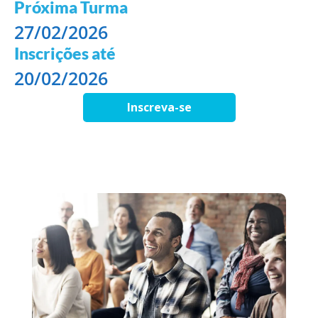
Próxima Turma
27/02/2026
Inscrições até
20/02/2026
Inscreva-se