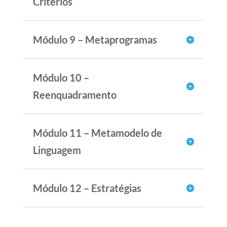
Critérios
Módulo 9 – Metaprogramas
Módulo 10 –
Reenquadramento
Módulo 11 – Metamodelo de
Linguagem
Módulo 12 – Estratégias