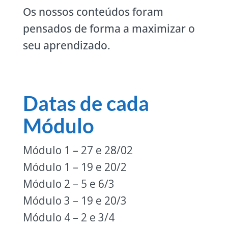
Os nossos conteúdos foram
pensados de forma a maximizar o
seu aprendizado.
Datas de cada
Módulo
Módulo 1 – 27 e 28/02
Módulo 1 – 19 e 20/2
Módulo 2 – 5 e 6/3
Módulo 3 – 19 e 20/3
Módulo 4 – 2 e 3/4