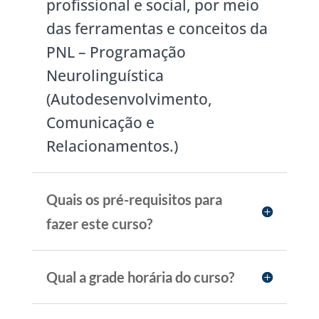
profissional e social, por meio
das ferramentas e conceitos da
PNL – Programação
Neurolinguística
(Autodesenvolvimento,
Comunicação e
Relacionamentos.)
Quais os pré-requisitos para
fazer este curso?
Qual a grade horária do curso?