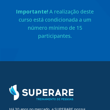
Importante!
A realização deste
curso está condicionada a um
número mínimo de 15
participantes.
Há 30 anos no mercado, a SUPERARE possui