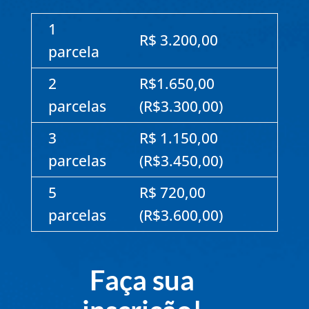
1
R$ 3.200,00
parcela
2
R$1.650,00
parcelas
(R$3.300,00)
3
R$ 1.150,00
parcelas
(R$3.450,00)
5
R$ 720,00
parcelas
(R$3.600,00)
Faça sua