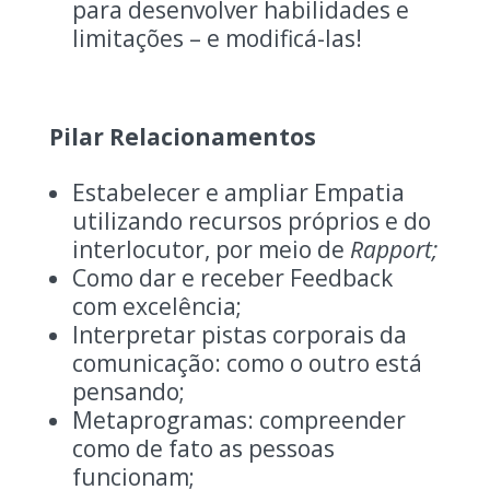
para desenvolver habilidades e
limitações – e modificá-las!
Pilar Relacionamentos
Estabelecer e ampliar Empatia
utilizando recursos próprios e do
interlocutor, por meio de
Rapport;
Como dar e receber Feedback
com excelência;
Interpretar pistas corporais da
comunicação: como o outro está
pensando;
Metaprogramas: compreender
como de fato as pessoas
funcionam;