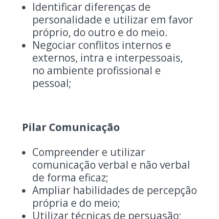
Identificar diferenças de
personalidade e utilizar em favor
próprio, do outro e do meio.
Negociar conflitos internos e
externos, intra e interpessoais,
no ambiente profissional e
pessoal;
Pilar Comunicação
Compreender e utilizar
comunicação verbal e não verbal
de forma eficaz;
Ampliar habilidades de percepção
própria e do meio;
Utilizar técnicas de persuasão;