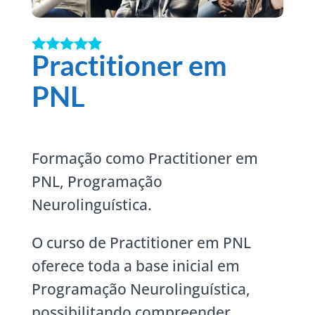
Practitioner em
PNL
Formação como Practitioner em
PNL, Programação
Neurolinguística.
O curso de Practitioner em PNL
oferece toda a base inicial em
Programação Neurolinguística,
possibilitando compreender