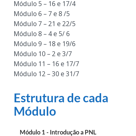
Módulo 5 – 16 e 17/4
Módulo 6 – 7 e 8 /5
Módulo 7 – 21 e 22/5
Módulo 8 – 4 e 5/ 6
Módulo 9 – 18 e 19/6
Módulo 10 – 2 e 3/7
Módulo 11 – 16 e 17/7
Módulo 12 – 30 e 31/7
Estrutura de cada
Módulo
Módulo 1 - Introdução a PNL