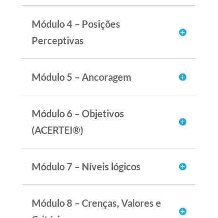
Módulo 4 – Posições
Perceptivas
Módulo 5 – Ancoragem
Módulo 6 – Objetivos
(ACERTEI®)
Módulo 7 – Níveis lógicos
Módulo 8 – Crenças, Valores e