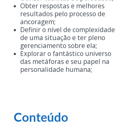
Obter respostas e melhores
resultados pelo processo de
ancoragem;
Definir o nível de complexidade
de uma situação e ter pleno
gerenciamento sobre ela;
Explorar o fantástico universo
das metáforas e seu papel na
personalidade humana;
Conteúdo