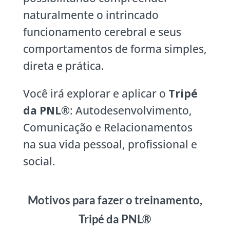
naturalmente o intrincado
funcionamento cerebral e seus
comportamentos de forma simples,
direta e prática.
Você irá explorar e aplicar o
Tripé
da PNL®
: Autodesenvolvimento,
Comunicação e Relacionamentos
na sua vida pessoal, profissional e
social.
Motivos para fazer o treinamento,
Tripé da PNL®