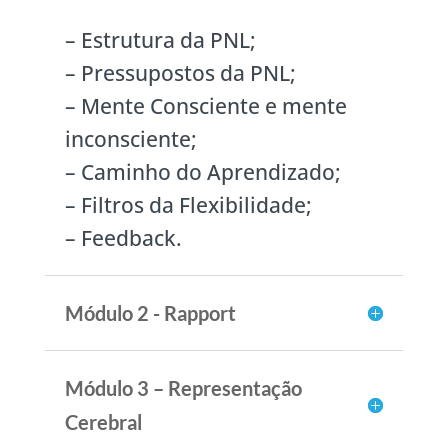
– Estrutura da PNL;
– Pressupostos da PNL;
– Mente Consciente e mente
inconsciente;
– Caminho do Aprendizado;
– Filtros da Flexibilidade;
– Feedback.
Módulo 2 - Rapport
Módulo 3 – Representação
Cerebral