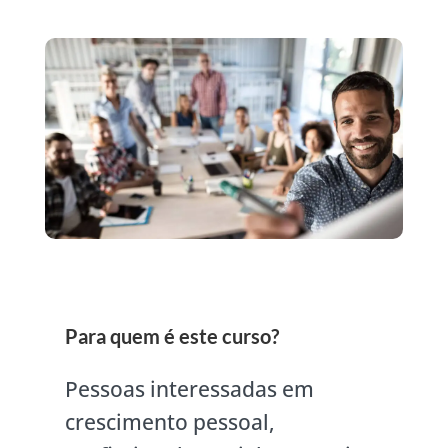
Para quem é este curso?
Pessoas interessadas em
crescimento pessoal,