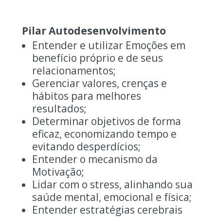
Pilar Autodesenvolvimento
Entender e utilizar Emoções em
benefício próprio e de seus
relacionamentos;
Gerenciar valores, crenças e
hábitos para melhores
resultados;
Determinar objetivos de forma
eficaz, economizando tempo e
evitando desperdícios;
Entender o mecanismo da
Motivação;
Lidar com o stress, alinhando sua
saúde mental, emocional e física;
Entender estratégias cerebrais