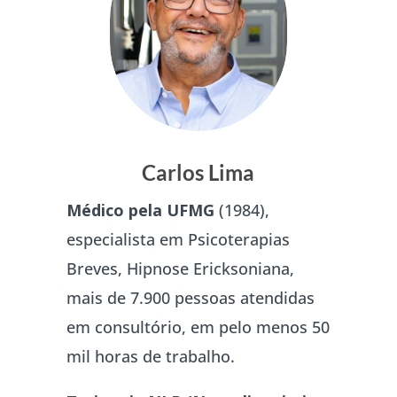
Carlos Lima
Médico pela UFMG
(1984),
especialista em Psicoterapias
Breves, Hipnose Ericksoniana,
mais de 7.900 pessoas atendidas
em consultório, em pelo menos 50
mil horas de trabalho.