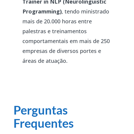
Trainer in NLP (Neurolinguistic
Programming)
, tendo ministrado
mais de 20.000 horas entre
palestras e treinamentos
comportamentais em mais de 250
empresas de diversos portes e
áreas de atuação.
Perguntas
Frequentes