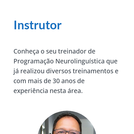
Instrutor
Conheça o seu treinador de
Programação Neurolinguística que
já realizou diversos treinamentos e
com mais de 30 anos de
experiência nesta área.