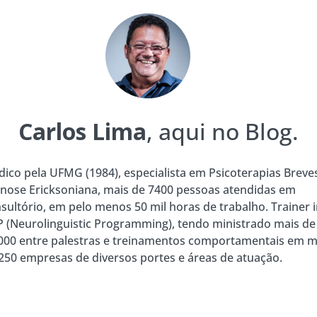
Carlos Lima
, aqui no Blog.
ico pela UFMG (1984), especialista em Psicoterapias Breve
nose Ericksoniana, mais de 7400 pessoas atendidas em
sultório, em pelo menos 50 mil horas de trabalho. Trainer 
 (Neurolinguistic Programming), tendo ministrado mais de
000 entre palestras e treinamentos comportamentais em m
250 empresas de diversos portes e áreas de atuação.