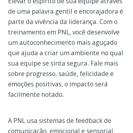
Elevar o espírito de sua equipe através
de uma palavra gentil e encorajadora é
parte da vivência da liderança. Com o
treinamento em PNL, você desenvolve
um autoconhecimento mais aguçado
que ajuda a criar um ambiente no qual
sua equipe se sinta segura. Fale mais
sobre progresso, saúde, felicidade e
emoções positivas, o impacto será
facilmente notado.
A PNL usa sistemas de feedback de
comunicação, emocional e sensorial,