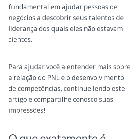
fundamental em ajudar pessoas de
negócios a descobrir seus talentos de
liderança dos quais eles não estavam
cientes.
Para ajudar você a entender mais sobre
a relação do PNL e o desenvolvimento
de competências, continue lendo este
artigo e compartilhe conosco suas
impressões!
O que exatamente é