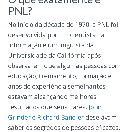
PNL?
No início da década de 1970, a PNL foi
desenvolvida por um cientista da
informação e um linguista da
Universidade da Califórnia após
observarem que algumas pessoas com
educação, treinamento, formação e
anos de experiência semelhantes
estavam alcançando melhores
resultados que seus pares.
John
Grinder e Richard Bandler
desejavam
saber os segredos de pessoas eficazes.