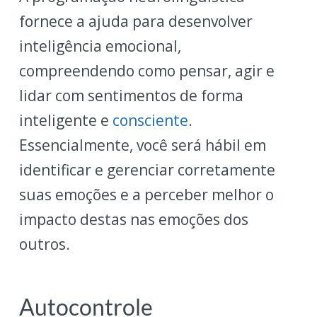
fornece a ajuda para desenvolver
inteligência emocional,
compreendendo como pensar, agir e
lidar com sentimentos de forma
inteligente e
consciente
.
Essencialmente, você será hábil em
identificar e gerenciar corretamente
suas emoções e a perceber melhor o
impacto destas nas emoções dos
outros.
Autocontrole