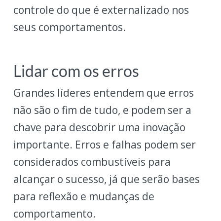
controle do que é externalizado nos
seus comportamentos.
Lidar com os erros
Grandes líderes entendem que erros
não são o fim de tudo, e podem ser a
chave para descobrir uma inovação
importante. Erros e falhas podem ser
considerados combustíveis para
alcançar o sucesso, já que serão bases
para reflexão e mudanças de
comportamento.