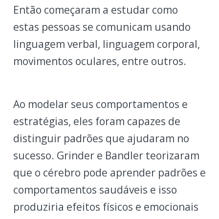
Então começaram a estudar como
estas pessoas se comunicam usando
linguagem verbal, linguagem corporal,
movimentos oculares, entre outros.
Ao modelar seus comportamentos e
estratégias, eles foram capazes de
distinguir padrões que ajudaram no
sucesso. Grinder e Bandler teorizaram
que o cérebro pode aprender padrões e
comportamentos saudáveis e isso
produziria efeitos físicos e emocionais