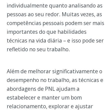
individualmente quanto analisando as
pessoas ao seu redor. Muitas vezes, as
competências pessoais podem ser mais
importantes do que habilidades
técnicas na vida diária – e isso pode ser
refletido no seu trabalho.
Além de melhorar significativamente o
desempenho no trabalho, as técnicas e
abordagens de PNL ajudam a
estabelecer e manter um bom
relacionamento, explorar e ajustar