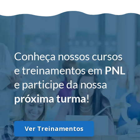
Conheça nossos cursos
e treinamentos em
PNL
e participe da nossa
próxima turma
!
Ver Treinamentos