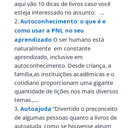
aqui vão 10 dicas de livros caso você
esteja interessado no assunto: ...
Autoconhecimento: o que é e
como usar a PNL no seu
aprendizado
O ser humano está
naturalmente em constante
aprendizado, inclusive em
autoconhecimento. Desde criança, a
família,as instituições acadêmicas e o
cotidiano proporcionam uma gigante
quantidade de lições nos mais diversos
temas.,...
Autoajuda
“Divertido o preconceito
de algumas pessoas quanto a livros de
autoajuda, como se houvesse algum