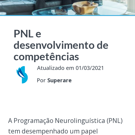
PNL e
desenvolvimento de
competências
Atualizado em 01/03/2021
Por
Superare
A Programação Neurolinguística (PNL)
tem desempenhado um papel