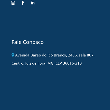
Fale Conosco
Avenida Barão do Rio Branco, 2406, sala 807,
Centro, Juiz de Fora, MG, CEP 36016-310