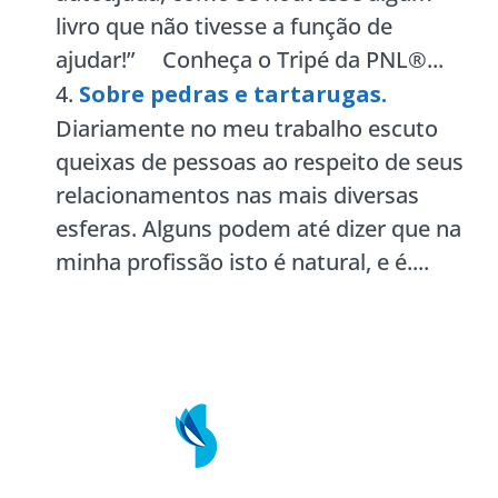
livro que não tivesse a função de
ajudar!” Conheça o Tripé da PNL®...
Sobre pedras e tartarugas.
Diariamente no meu trabalho escuto
queixas de pessoas ao respeito de seus
relacionamentos nas mais diversas
esferas. Alguns podem até dizer que na
minha profissão isto é natural, e é....