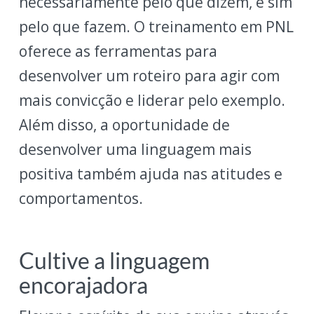
necessariamente pelo que dizem, e sim
pelo que fazem. O treinamento em PNL
oferece as ferramentas para
desenvolver um roteiro para agir com
mais convicção e liderar pelo exemplo.
Além disso, a oportunidade de
desenvolver uma linguagem mais
positiva também ajuda nas atitudes e
comportamentos.
Cultive a linguagem
encorajadora