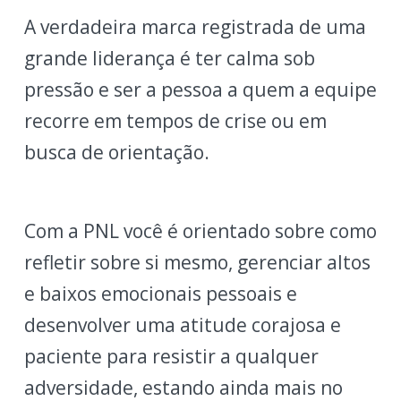
A verdadeira marca registrada de uma
grande liderança é ter calma sob
pressão e ser a pessoa a quem a equipe
recorre em tempos de crise ou em
busca de orientação.
Com a PNL você é orientado sobre como
refletir sobre si mesmo, gerenciar altos
e baixos emocionais pessoais e
desenvolver uma atitude corajosa e
paciente para resistir a qualquer
adversidade, estando ainda mais no