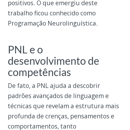
positivos. O que emergiu deste
trabalho ficou conhecido como
Programação Neurolinguística.
PNL e o
desenvolvimento de
competências
De fato, a PNL ajuda a descobrir
padrões avançados de linguagem e
técnicas que revelam a estrutura mais
profunda de crenças, pensamentos e
comportamentos, tanto