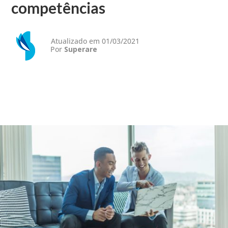
competências
Atualizado em 01/03/2021
Por
Superare