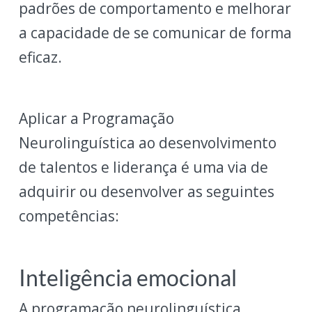
padrões de comportamento e melhorar
a capacidade de se comunicar de forma
eficaz.
Aplicar a Programação
Neurolinguística ao desenvolvimento
de talentos e liderança é uma via de
adquirir ou desenvolver as seguintes
competências:
Inteligência emocional
A programação neurolinguística