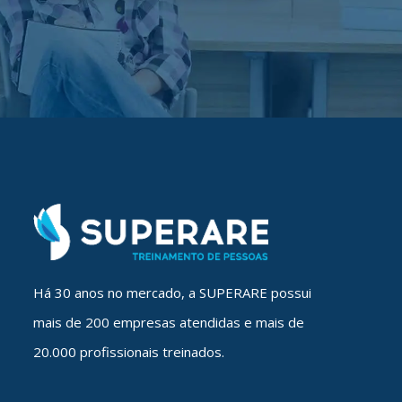
Há 30 anos no mercado, a SUPERARE possui
mais de 200 empresas atendidas e mais de
20.000 profissionais treinados.