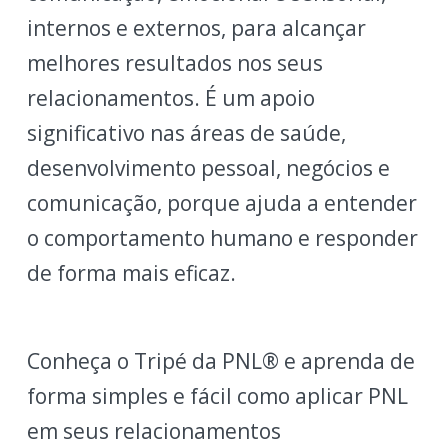
internos e externos, para alcançar
melhores resultados nos seus
relacionamentos. É um apoio
significativo nas áreas de saúde,
desenvolvimento pessoal, negócios e
comunicação, porque ajuda a entender
o comportamento humano e responder
de forma mais eficaz.
Conheça o Tripé da PNL® e aprenda de
forma simples e fácil como aplicar PNL
em seus relacionamentos