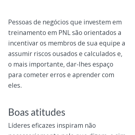
Pessoas de negócios que investem em
treinamento em PNL são orientados a
incentivar os membros de sua equipe a
assumir riscos ousados e calculados e,
o mais importante, dar-lhes espaço
para cometer erros e aprender com
eles.
Boas atitudes
Líderes eficazes inspiram não