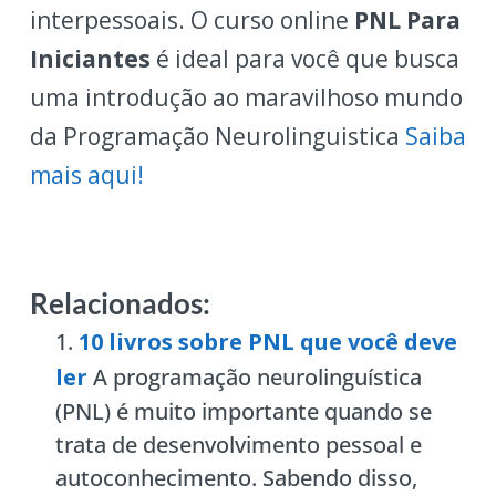
interpessoais. O curso online
PNL Para
Iniciantes
é ideal para você que busca
uma introdução ao maravilhoso mundo
da Programação Neurolinguistica
Saiba
mais aqui!
Relacionados:
10 livros sobre PNL que você deve
ler
A programação neurolinguística
(PNL) é muito importante quando se
trata de desenvolvimento pessoal e
autoconhecimento. Sabendo disso,