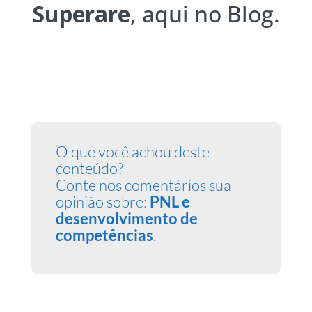
Superare
, aqui no Blog.
O que você achou deste
conteúdo?
Conte nos comentários sua
opinião sobre:
PNL e
desenvolvimento de
competências
.