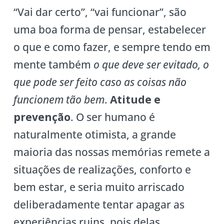
“Vai dar certo”, “vai funcionar”, são
uma boa forma de pensar, estabelecer
o que e como fazer, e sempre tendo em
mente também
o que deve ser evitado, o
que pode ser feito caso as coisas não
funcionem tão bem
.
Atitude e
prevenção
. O ser humano é
naturalmente otimista, a grande
maioria das nossas memórias remete a
situações de realizações, conforto e
bem estar, e seria muito arriscado
deliberadamente tentar apagar as
experiências ruins, pois delas