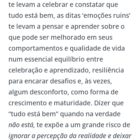
te levam a celebrar e constatar que
tudo está bem, as ditas ‘emoções ruins’
te levam a pensar e aprender sobre o
que pode ser melhorado em seus
comportamentos e qualidade de vida
num essencial equilíbrio entre
celebração e aprendizado, resiliência
para encarar desafios e, às vezes,
algum desconforto, como forma de
crescimento e maturidade. Dizer que
“tudo está bem” quando na verdade
não está,
te expõe a um grande risco de
ignorar a percepção da realidade e deixar