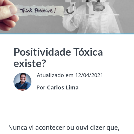
Positividade Tóxica
existe?
Atualizado em 12/04/2021
Por
Carlos Lima
Nunca vi acontecer ou ouvi dizer que,