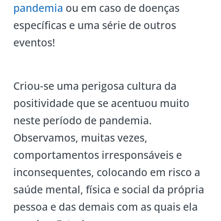
pandemia
ou em caso de doenças
específicas e uma série de outros
eventos!
Criou-se uma perigosa cultura da
positividade que se acentuou muito
neste período de pandemia.
Observamos, muitas vezes,
comportamentos irresponsáveis e
inconsequentes, colocando em risco a
saúde mental, física e social da própria
pessoa e das demais com as quais ela