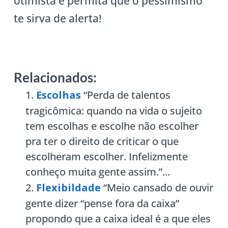
otimista e permita que o pessimismo
te sirva de alerta!
Relacionados:
Escolhas
“Perda de talentos
tragicômica: quando na vida o sujeito
tem escolhas e escolhe não escolher
pra ter o direito de criticar o que
escolheram escolher. Infelizmente
conheço muita gente assim.”...
Flexibildade
“Meio cansado de ouvir
gente dizer “pense fora da caixa”
propondo que a caixa ideal é a que eles