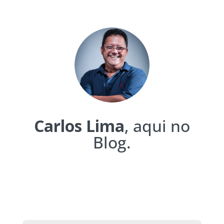
Carlos Lima
, aqui no
Blog.