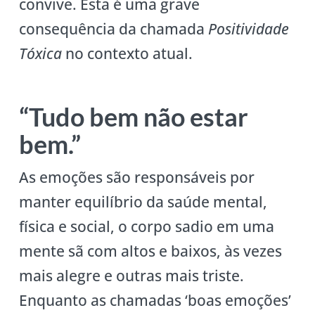
convive. Esta é uma grave
consequência da chamada
Positividade
Tóxica
no contexto atual.
“Tudo bem não estar
bem.”
As emoções são responsáveis por
manter equilíbrio da saúde mental,
física e social, o corpo sadio em uma
mente sã com altos e baixos, às vezes
mais alegre e outras mais triste.
Enquanto as chamadas ‘boas emoções’