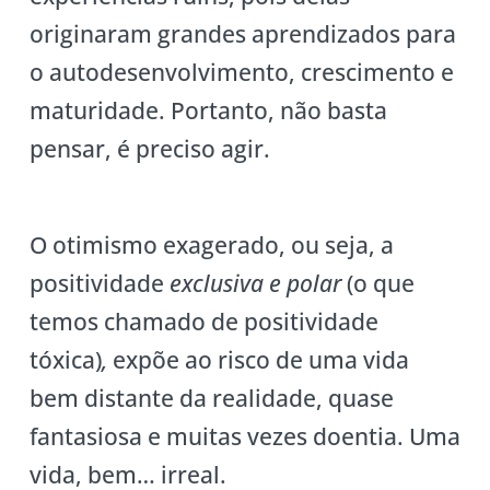
originaram grandes aprendizados para
o autodesenvolvimento, crescimento e
maturidade. Portanto, não basta
pensar, é preciso agir.
O otimismo exagerado, ou seja, a
positividade
exclusiva e polar
(o que
temos chamado de positividade
tóxica)
,
expõe ao risco de uma vida
bem distante da realidade, quase
fantasiosa e muitas vezes doentia. Uma
vida, bem… irreal.