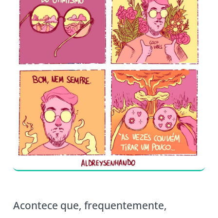
Acontece que, frequentemente,