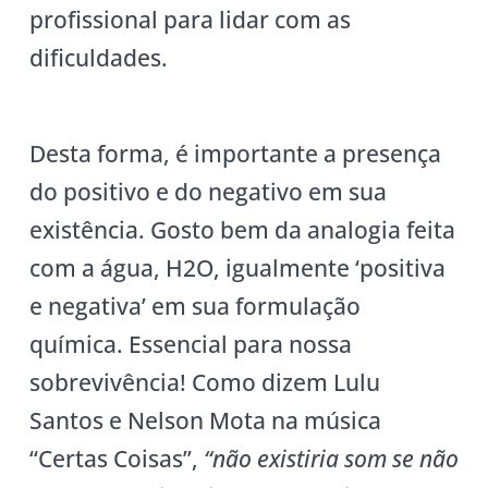
profissional para lidar com as
dificuldades.
Desta forma, é importante a presença
do positivo e do negativo em sua
existência. Gosto bem da analogia feita
com a água, H2O, igualmente ‘positiva
e negativa’ em sua formulação
química. Essencial para nossa
sobrevivência! Como dizem Lulu
Santos e Nelson Mota na música
“Certas Coisas”,
“não existiria som se não