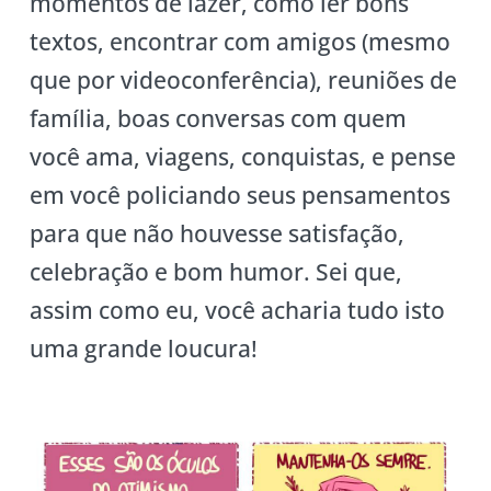
momentos de lazer, como ler bons
textos, encontrar com amigos (mesmo
que por videoconferência), reuniões de
família, boas conversas com quem
você ama, viagens, conquistas, e pense
em você policiando seus pensamentos
para que não houvesse satisfação,
celebração e bom humor. Sei que,
assim como eu, você acharia tudo isto
uma grande loucura!