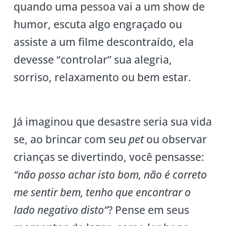
quando uma pessoa vai a um show de
humor, escuta algo engraçado ou
assiste a um filme descontraído, ela
devesse “controlar” sua alegria,
sorriso, relaxamento ou bem estar.
Já imaginou que desastre seria sua vida
se, ao brincar com seu
pet
ou observar
crianças se divertindo, você pensasse:
“não posso achar isto bom, não é correto
me sentir bem, tenho que encontrar o
lado negativo disto”
? Pense em seus