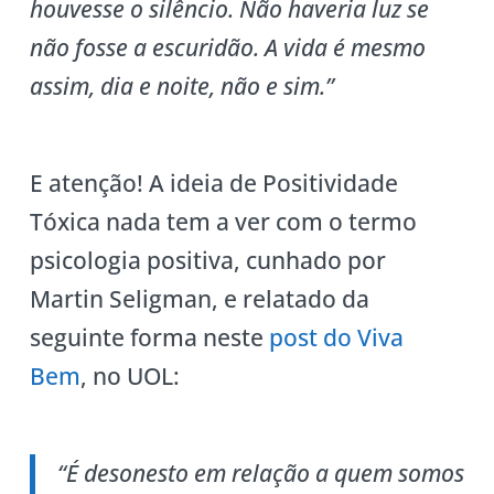
houvesse o silêncio. Não haveria luz se
não fosse a escuridão. A vida é mesmo
assim, dia e noite, não e sim.”
E atenção! A ideia de Positividade
Tóxica nada tem a ver com o termo
psicologia positiva, cunhado por
Martin Seligman, e relatado da
seguinte forma neste
post do Viva
Bem
, no UOL:
“É desonesto em relação a quem somos