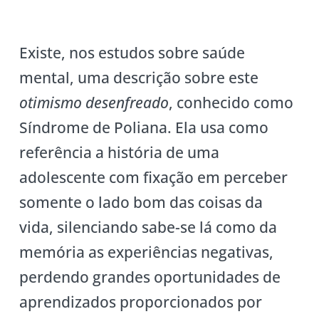
Existe, nos estudos sobre saúde
mental, uma descrição sobre este
otimismo desenfreado
, conhecido como
Síndrome de Poliana. Ela usa como
referência a história de uma
adolescente com fixação em perceber
somente o lado bom das coisas da
vida, silenciando sabe-se lá como da
memória as experiências negativas,
perdendo grandes oportunidades de
aprendizados proporcionados por