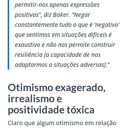
permitir-nos apenas expressões
positivas”, diz Baker. “Negar
constantemente tudo o que é ‘negativo’
que sentimos em situações difíceis é
exaustivo e não nos permite construir
resiliência [a capacidade de nos
adaptarmos a situações adversas].”
Otimismo exagerado,
irrealismo e
positividade tóxica
Claro que algum otimismo em relação