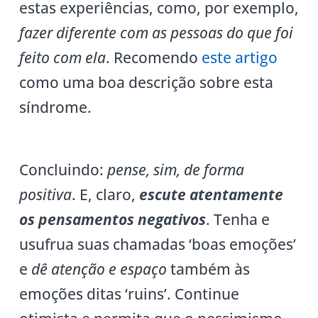
estas experiências, como, por exemplo,
fazer diferente com as pessoas do que foi
feito com ela
. Recomendo
este artigo
como uma boa descrição sobre esta
síndrome.
Concluindo:
pense, sim, de forma
positiva
. E, claro,
escute atentamente
os pensamentos negativos
. Tenha e
usufrua suas chamadas ‘boas emoções’
e
dê atenção e espaço
também às
emoções ditas ‘ruins’. Continue