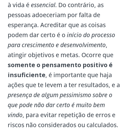
à vida é
essencial.
Do contrário, as
pessoas adoeceriam por falta de
esperança. Acreditar que as coisas
podem dar certo é o
início do processo
para crescimento e desenvolvimento
,
atingir objetivos e metas. Ocorre que
somente o pensamento positivo é
insuficiente
, é importante que haja
ações que te levem a ter resultados, e a
presença de algum pessimismo sobre o
que pode não dar certo é muito bem
vindo
, para evitar repetição de erros e
riscos não considerados ou calculados.