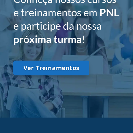
e treinamentos em
PNL
e participe da nossa
próxima turma
!
Ver Treinamentos