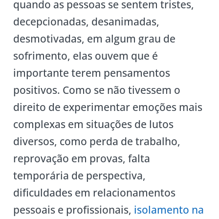
quando as pessoas se sentem tristes,
decepcionadas, desanimadas,
desmotivadas, em algum grau de
sofrimento, elas ouvem que é
importante terem pensamentos
positivos. Como se não tivessem o
direito de experimentar emoções mais
complexas em situações de lutos
diversos, como perda de trabalho,
reprovação em provas, falta
temporária de perspectiva,
dificuldades em relacionamentos
pessoais e profissionais,
isolamento na