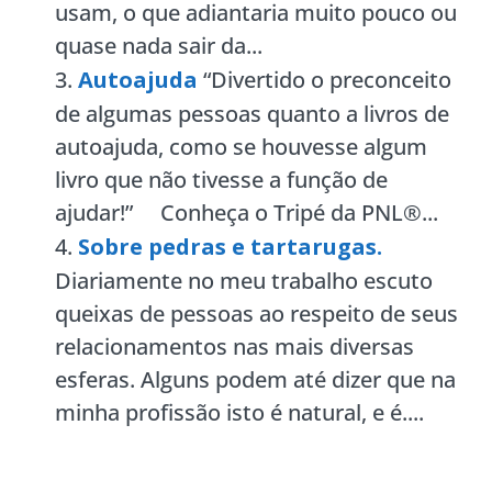
usam, o que adiantaria muito pouco ou
quase nada sair da...
Autoajuda
“Divertido o preconceito
de algumas pessoas quanto a livros de
autoajuda, como se houvesse algum
livro que não tivesse a função de
ajudar!” Conheça o Tripé da PNL®...
Sobre pedras e tartarugas.
Diariamente no meu trabalho escuto
queixas de pessoas ao respeito de seus
relacionamentos nas mais diversas
esferas. Alguns podem até dizer que na
minha profissão isto é natural, e é....