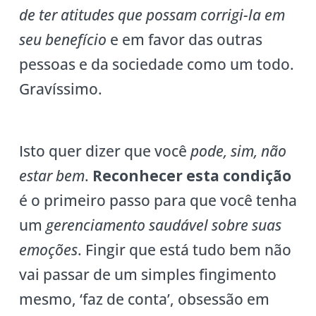
de ter atitudes que possam corrigi-la em
seu benefício
e em favor das outras
pessoas e da sociedade como um todo.
Gravíssimo.
Isto quer dizer que você
pode, sim, não
estar bem
.
Reconhecer esta condição
é o primeiro passo para que você tenha
um
gerenciamento saudável sobre suas
emoções
. Fingir que está tudo bem não
vai passar de um simples fingimento
mesmo, ‘faz de conta’, obsessão em