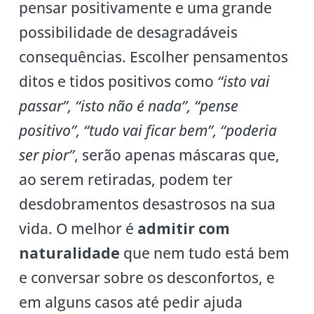
pensar positivamente e uma grande
possibilidade de desagradáveis
consequências. Escolher pensamentos
ditos e tidos positivos como
“isto vai
passar”, “isto não é nada”, “pense
positivo”, “tudo vai ficar bem”, “poderia
ser pior”
, serão apenas máscaras que,
ao serem retiradas, podem ter
desdobramentos desastrosos na sua
vida. O melhor é
admitir com
naturalidade
que nem tudo está bem
e conversar sobre os desconfortos, e
em alguns casos até pedir ajuda