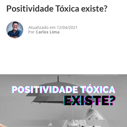
Positividade Tóxica existe?
Atualizado em 12/04/2021
Por
Carlos Lima